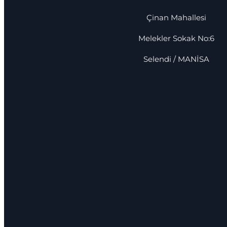
Çinan Mahallesi
Melekler Sokak No:6
Selendi / MANİSA