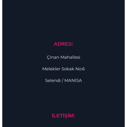
ADRES:
Çinan Mahallesi
Melekler Sokak No:6
Selendi / MANİSA
İLETİŞİM: