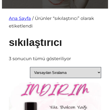
Ana Sayfa
/ Ürünler “sıkılaştırıcı” olarak
etiketlendi
sıkılaştırıcı
3 sonucun tümü gösteriliyor