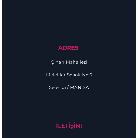
ADRES:
Çinan Mahallesi
Melekler Sokak No:6
Selendi / MANİSA
İLETİŞİM: