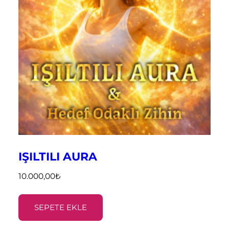
IŞILTILI AURA
10.000,00
₺
SEPETE EKLE