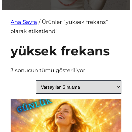
Ana Sayfa
/ Ürünler “yüksek frekans”
olarak etiketlendi
yüksek frekans
3 sonucun tümü gösteriliyor